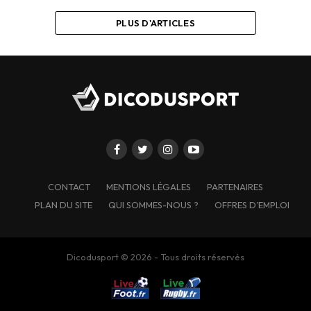
PLUS D'ARTICLES
CONTACT
MENTIONS LÉGALES
PARTENAIRES
PLAN DU SITE
QUI SOMMES-NOUS ?
OFFRES D’EMPLOI
Dicodusport © 2026 - Tous droits réservés