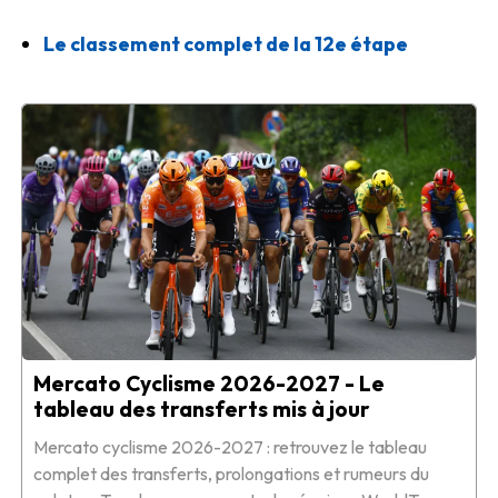
Le classement complet de la 12e étape
Mercato Cyclisme 2026-2027 - Le
tableau des transferts mis à jour
Mercato cyclisme 2026-2027 : retrouvez le tableau
complet des transferts, prolongations et rumeurs du