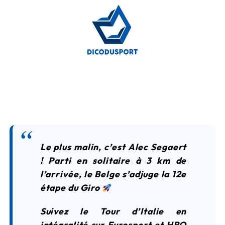
Le plus malin, c’est Alec Segaert
! Parti en solitaire à 3 km de
l’arrivée, le Belge s’adjuge la 12e
étape du Giro
Suivez le Tour d’Italie en
intégralité sur Eurosport et HBO