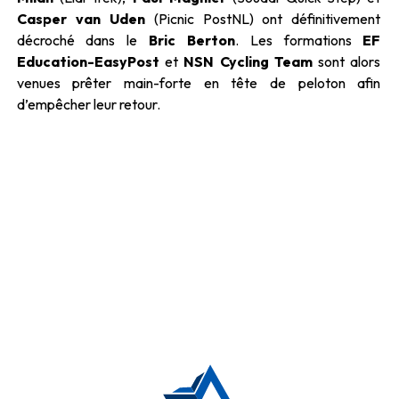
Casper van Uden
(Picnic PostNL) ont définitivement
décroché dans le
Bric Berton
. Les formations
EF
Education-EasyPost
et
NSN Cycling Team
sont alors
venues prêter main-forte en tête de peloton afin
d’empêcher leur retour.