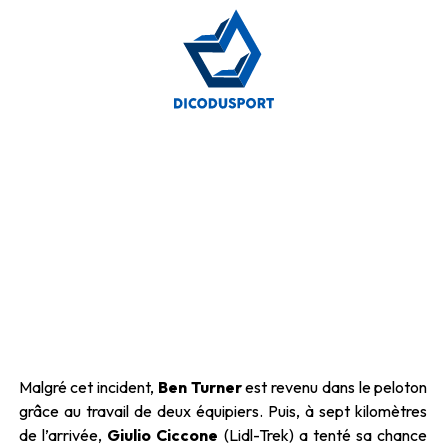
Malgré cet incident,
Ben Turner
est revenu dans le peloton
grâce au travail de deux équipiers. Puis, à sept kilomètres
de l’arrivée,
Giulio Ciccone
(Lidl-Trek) a tenté sa chance