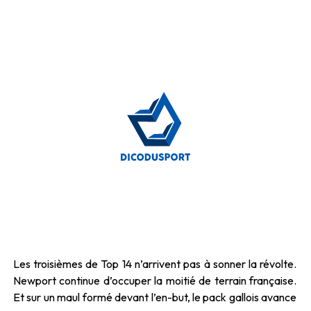
Les troisièmes de Top 14 n’arrivent pas à sonner la révolte.
Newport continue d’occuper la moitié de terrain française.
Et sur un maul formé devant l’en-but, le pack gallois avance