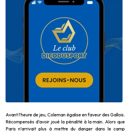
Avant l’heure de jeu, Coleman égalise en faveur des Gallois.
Récompensés d’avoir joué la pénalité à la main. Alors que
Paris n’arrivait plus à mettre du danger dans le camp