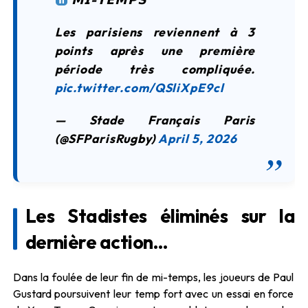
Les parisiens reviennent à 3
points après une première
période très compliquée.
pic.twitter.com/QSliXpE9cl
— Stade Français Paris
(@SFParisRugby)
April 5, 2026
Les Stadistes éliminés sur la
dernière action…
Dans la foulée de leur fin de mi-temps, les joueurs de Paul
Gustard poursuivent leur temp fort avec un essai en force