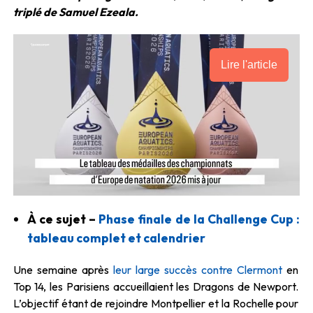
triplé de Samuel Ezeala.
Lire l'article
À ce sujet –
Phase finale de la Challenge Cup :
tableau complet et calendrier
Une semaine après
leur large succès contre Clermont
en
Top 14, les Parisiens accueillaient les Dragons de Newport.
L’objectif étant de rejoindre Montpellier et la Rochelle pour