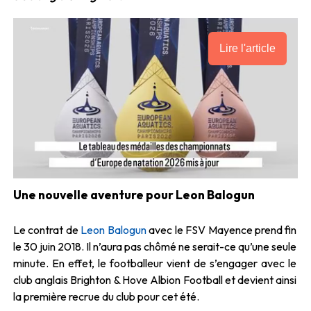
Lire l'article
Une nouvelle aventure pour Leon Balogun
Le contrat de
Leon Balogun
avec le FSV Mayence prend fin
le 30 juin 2018. Il n’aura pas chômé ne serait-ce qu’une seule
minute. En effet, le footballeur vient de s’engager avec le
club anglais Brighton & Hove Albion Football et devient ainsi
la première recrue du club pour cet été.