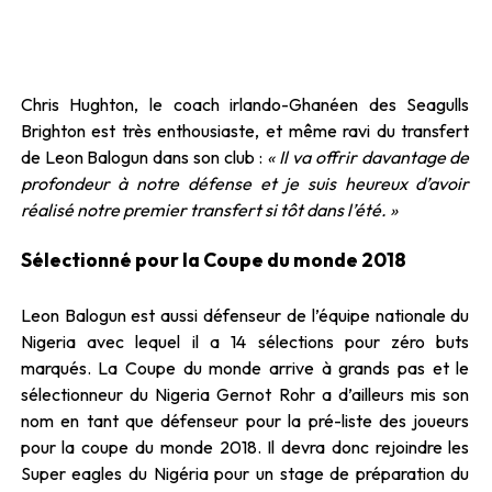
Chris Hughton, le coach irlando-Ghanéen des Seagulls
Brighton est très enthousiaste, et même ravi du transfert
de Leon Balogun dans son club :
« Il va offrir davantage de
profondeur à notre défense et je suis heureux d’avoir
réalisé notre premier transfert si tôt dans l’été. »
Sélectionné pour la Coupe du monde 2018
Leon Balogun est aussi défenseur de l’équipe nationale du
Nigeria avec lequel il a 14 sélections pour zéro buts
marqués. La Coupe du monde arrive à grands pas et le
sélectionneur du Nigeria Gernot Rohr a d’ailleurs mis son
nom en tant que défenseur pour la pré-liste des joueurs
pour la coupe du monde 2018. Il devra donc rejoindre les
Super eagles du Nigéria pour un stage de préparation du