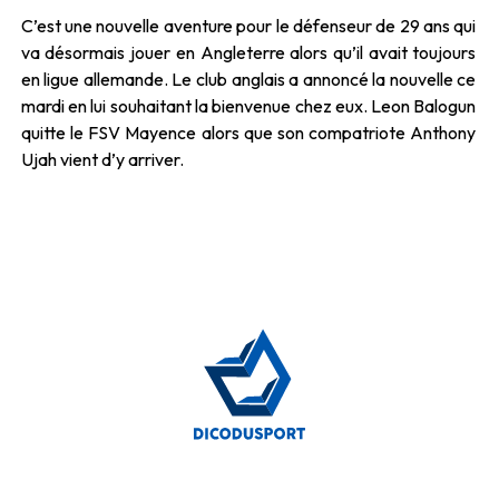
C’est une nouvelle aventure pour le défenseur de 29 ans qui
va désormais jouer en Angleterre alors qu’il avait toujours
en ligue allemande. Le club anglais a annoncé la nouvelle ce
mardi en lui souhaitant la bienvenue chez eux. Leon Balogun
quitte le FSV Mayence alors que son compatriote Anthony
Ujah vient d’y arriver.