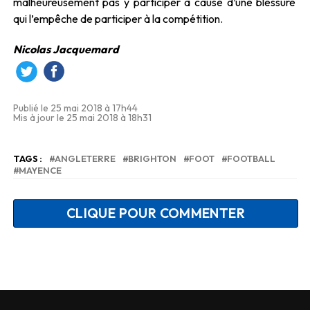
malheureusement pas y participer à cause d’une blessure
qui l’empêche de participer à la compétition.
Nicolas Jacquemard
Publié le 25 mai 2018 à 17h44
Mis à jour le 25 mai 2018 à 18h31
TAGS :
ANGLETERRE
BRIGHTON
FOOT
FOOTBALL
MAYENCE
CLIQUE POUR COMMENTER