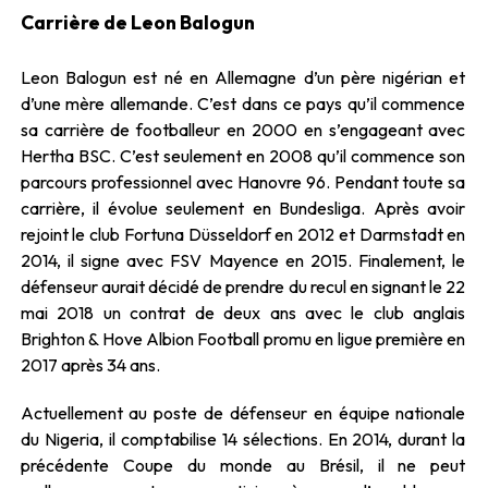
Carrière de Leon Balogun
Leon Balogun est né en Allemagne d’un père nigérian et
d’une mère allemande. C’est dans ce pays qu’il commence
sa carrière de footballeur en 2000 en s’engageant avec
Hertha BSC. C’est seulement en 2008 qu’il commence son
parcours professionnel avec Hanovre 96. Pendant toute sa
carrière, il évolue seulement en Bundesliga. Après avoir
rejoint le club Fortuna Düsseldorf en 2012 et Darmstadt en
2014, il signe avec FSV Mayence en 2015. Finalement, le
défenseur aurait décidé de prendre du recul en signant le 22
mai 2018 un contrat de deux ans avec le club anglais
Brighton & Hove Albion Football promu en ligue première en
2017 après 34 ans.
Actuellement au poste de défenseur en équipe nationale
du Nigeria, il comptabilise 14 sélections. En 2014, durant la
précédente Coupe du monde au Brésil, il ne peut