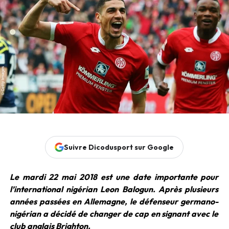
Suivre Dicodusport sur Google
Le mardi 22 mai 2018 est une date importante pour
l’international nigérian Leon Balogun. Après plusieurs
années passées en Allemagne, le défenseur germano-
nigérian a décidé de changer de cap en signant avec le
club anglais Brighton.