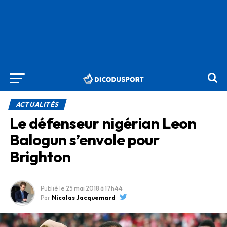
ACTUALITÉS
Le défenseur nigérian Leon
Balogun s’envole pour
Brighton
Publié le
25 mai 2018
à 17h44
Par
Nicolas Jacquemard