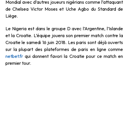
Mondial avec d’autres joueurs nigérians comme l’attaquant
de Chelsea Victor Moses et Uche Agbo du Standard de
Liège.
Le Nigeria est dans le groupe D avec l’Argentine, l’Islande
et la Croatie. L’équipe jouera son premier match contre la
Croatie le samedi 16 juin 2018. Les paris sont déjà ouverts
sur la plupart des plateformes de paris en ligne comme
netbet.fr
qui donnent favori la Croatie pour ce match en
premier tour.