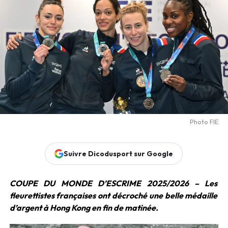
Photo FIE
Suivre Dicodusport sur Google
COUPE DU MONDE D’ESCRIME 2025/2026 – Les
fleurettistes françaises ont décroché une belle médaille
d’argent à Hong Kong en fin de matinée.