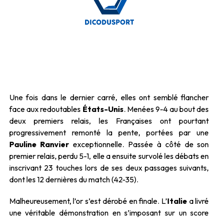
Une fois dans le dernier carré, elles ont semblé flancher
face aux redoutables
États-Unis
. Menées 9-4 au bout des
deux premiers relais, les Françaises ont pourtant
progressivement remonté la pente, portées par une
Pauline Ranvier
exceptionnelle. Passée à côté de son
premier relais, perdu 5-1, elle a ensuite survolé les débats en
inscrivant 23 touches lors de ses deux passages suivants,
dont les 12 dernières du match (42-35).
Malheureusement, l’or s’est dérobé en finale. L’
Italie
a livré
une véritable démonstration en s’imposant sur un score