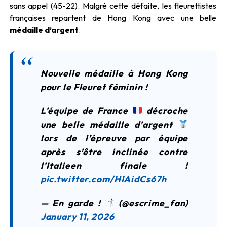
sans appel (45-22). Malgré cette défaite, les fleurettistes
françaises repartent de Hong Kong avec une belle
médaille d’argent
.
Nouvelle médaille à Hong Kong
pour le Fleuret féminin !
L’équipe de France
décroche
une belle médaille d’argent
lors de l’épreuve par équipe
après s’être inclinée contre
l’Italieen finale !
pic.twitter.com/HIAidCs67h
— En garde !
(@escrime_fan)
January 11, 2026