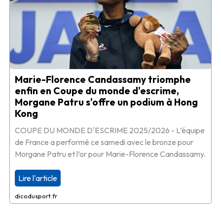
Marie-Florence Candassamy triomphe
enfin en Coupe du monde d'escrime,
Morgane Patru s'offre un podium à Hong
Kong
COUPE DU MONDE D'ESCRIME 2025/2026 - L’équipe
de France a performé ce samedi avec le bronze pour
Morgane Patru et l’or pour Marie-Florence Candassamy.
Lire l'article
dicodusport.fr