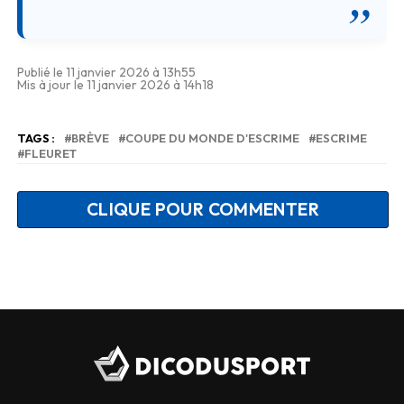
Publié le 11 janvier 2026 à 13h55
Mis à jour le 11 janvier 2026 à 14h18
TAGS :
BRÈVE
COUPE DU MONDE D'ESCRIME
ESCRIME
FLEURET
CLIQUE POUR COMMENTER