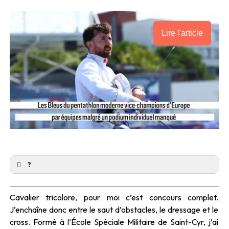
Lire l'article
?
Cavalier tricolore, pour moi c’est concours complet.
J’enchaîne donc entre le saut d’obstacles, le dressage et le
cross. Formé à l’École Spéciale Militaire de Saint-Cyr, j’ai