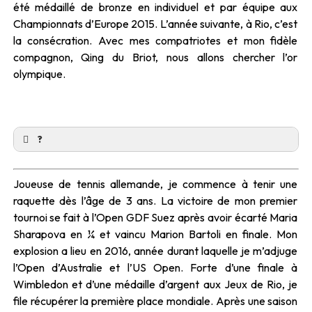
été médaillé de bronze en individuel et par équipe aux
Championnats d’Europe 2015. L’année suivante, à Rio, c’est
la consécration. Avec mes compatriotes et mon fidèle
compagnon, Qing du Briot, nous allons chercher l’or
olympique.
?
Joueuse de tennis allemande, je commence à tenir une
raquette dès l’âge de 3 ans. La victoire de mon premier
tournoi se fait à l’Open GDF Suez après avoir écarté Maria
Sharapova en ¼ et vaincu Marion Bartoli en finale. Mon
explosion a lieu en 2016, année durant laquelle je m’adjuge
l’Open d’Australie et l’US Open. Forte d’une finale à
Wimbledon et d’une médaille d’argent aux Jeux de Rio, je
file récupérer la première place mondiale. Après une saison