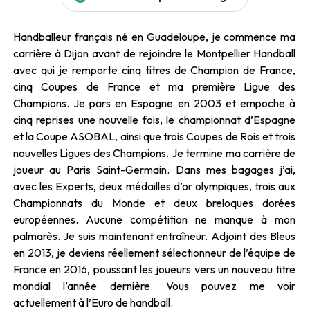
Handballeur français né en Guadeloupe, je commence ma
carrière à Dijon avant de rejoindre le Montpellier Handball
avec qui je remporte cinq titres de Champion de France,
cinq Coupes de France et ma première Ligue des
Champions. Je pars en Espagne en 2003 et empoche à
cinq reprises une nouvelle fois, le championnat d’Espagne
et la Coupe ASOBAL, ainsi que trois Coupes de Rois et trois
nouvelles Ligues des Champions. Je termine ma carrière de
joueur au Paris Saint-Germain. Dans mes bagages j’ai,
avec les Experts, deux médailles d’or olympiques, trois aux
Championnats du Monde et deux breloques dorées
européennes. Aucune compétition ne manque à mon
palmarès. Je suis maintenant entraîneur. Adjoint des Bleus
en 2013, je deviens réellement sélectionneur de l’équipe de
France en 2016, poussant les joueurs vers un nouveau titre
mondial l’année dernière. Vous pouvez me voir
actuellement à l’Euro de handball.