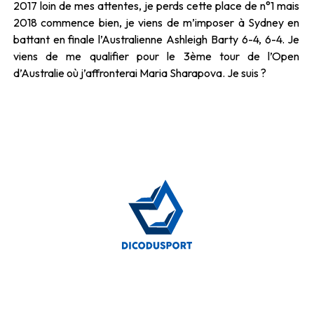
2017 loin de mes attentes, je perds cette place de n°1 mais
2018 commence bien, je viens de m’imposer à Sydney en
battant en finale l’Australienne Ashleigh Barty 6-4, 6-4. Je
viens de me qualifier pour le 3ème tour de l’Open
d’Australie où j’affronterai Maria Sharapova. Je suis ?