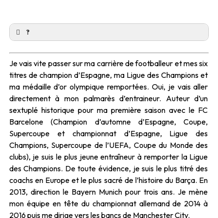
?
Je vais vite passer sur ma carrière de footballeur et mes six
titres de champion d’Espagne, ma Ligue des Champions et
ma médaille d’or olympique remportées. Oui, je vais aller
directement à mon palmarès d’entraineur. Auteur d’un
sextuplé historique pour ma première saison avec le FC
Barcelone (Champion d’automne d’Espagne, Coupe,
Supercoupe et championnat d’Espagne, Ligue des
Champions, Supercoupe de l’UEFA, Co
upe du Monde des
clubs), je suis le plus jeune entraîneur à remporter la Ligue
des Champions. De toute évidence, je suis le plus titré des
coachs en Europe et le plus sacré de l’histoire du Barça. En
2013, direction le Bayern Munich pour trois ans. Je mène
mon équipe en tête du championnat allemand de 2014 à
2016 puis me dirige vers les bancs de Manchester City.