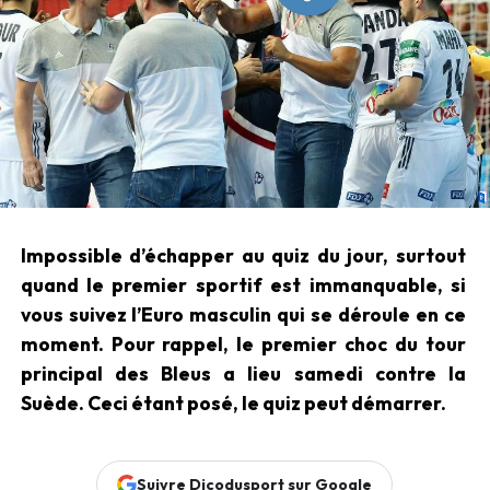
Impossible d’échapper au quiz du jour, surtout
quand le premier sportif est immanquable, si
vous suivez l’Euro masculin qui se déroule en ce
moment. Pour rappel, le premier choc du tour
principal des Bleus a lieu samedi contre la
Suède. Ceci étant posé, le quiz peut démarrer.
Suivre Dicodusport sur Google