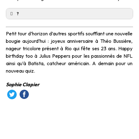
?
Petit tour d’horizon d’autres sportifs soufflant une nouvelle
bougie aujourd’hui : joyeux anniversaire à Théo Bussière,
nageur tricolore présent à Rio qui fête ses 23 ans. Happy
birthday too à Julius Peppers pour les passionnés de NFL
ainsi qu’à Batista, catcheur américain. A demain pour un
nouveau quiz.
Sophie Clapier