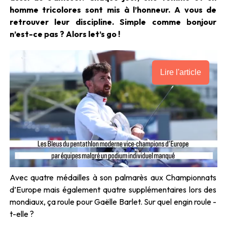
homme tricolores sont mis à l’honneur. A vous de
retrouver leur discipline. Simple comme bonjour
n’est-ce pas ? Alors let’s go !
Lire l'article
Avec quatre médailles à son palmarès aux Championnats
d’Europe mais également quatre supplémentaires lors des
mondiaux, ça roule pour Gaëlle Barlet. Sur quel engin roule -
t-elle ?