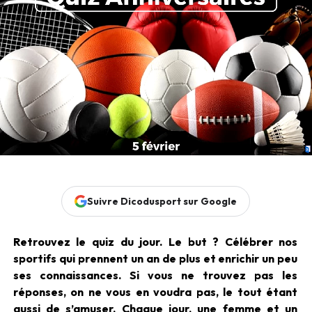
Suivre Dicodusport sur Google
Retrouvez le quiz du jour. Le but ? Célébrer nos
sportifs qui prennent un an de plus et enrichir un peu
ses connaissances. Si vous ne trouvez pas les
réponses, on ne vous en voudra pas, le tout étant
aussi de s’amuser. Chaque jour, une femme et un