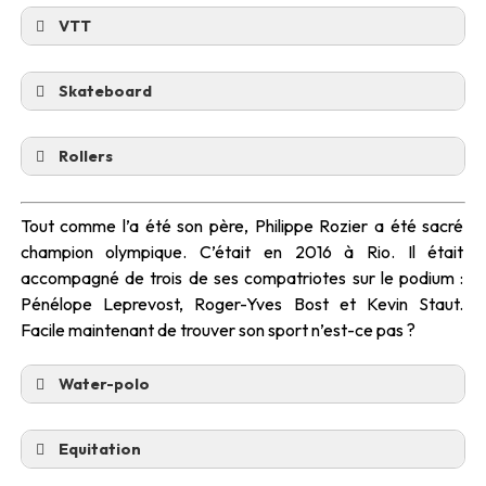
VTT
Skateboard
Rollers
Tout comme l’a été son père, Philippe Rozier a été sacré
champion olympique. C’était en 2016 à Rio. Il était
accompagné de trois de ses compatriotes sur le podium :
Pénélope Leprevost, Roger-Yves Bost et Kevin Staut.
Facile maintenant de trouver son sport n’est-ce pas ?
Water-polo
Equitation