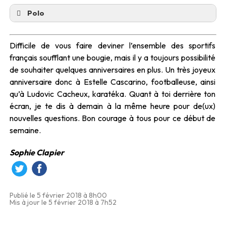
Polo
Difficile de vous faire deviner l’ensemble des sportifs
français soufflant une bougie, mais il y a toujours possibilité
de souhaiter quelques anniversaires en plus. Un très joyeux
anniversaire donc à Estelle Cascarino, footballeuse, ainsi
qu’à Ludovic Cacheux, karatéka.
Quant à toi derrière ton
écran, je
te dis à demain à la même heure pour de(ux)
nouvelles questions. Bon courage à tous pour ce début de
semaine.
Sophie Clapier
Publié le 5 février 2018 à 8h00
Mis à jour le 5 février 2018 à 7h52