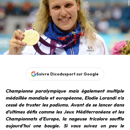
Suivre Dicodusport sur Google
Championne paralympique mais également multiple
médaillée mondiale et européenne, Elodie Lorandi n’a
cessé de truster les podiums. Avant de se lancer dans
d’ultimes défis comme les Jeux Méditerranéens et les
Championnats d’Europe, la nageuse tricolore souffle
aujourd’hui une bougie. Si vous suivez un peu le