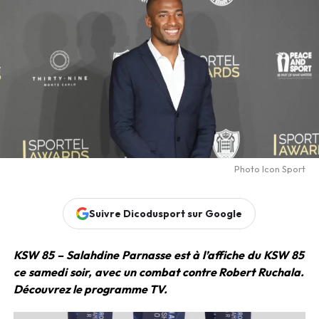
Photo Icon Sport
Suivre Dicodusport sur Google
KSW 85 – Salahdine Parnasse est à l’affiche du KSW 85
ce samedi soir, avec un combat contre Robert Ruchala.
Découvrez le programme TV.