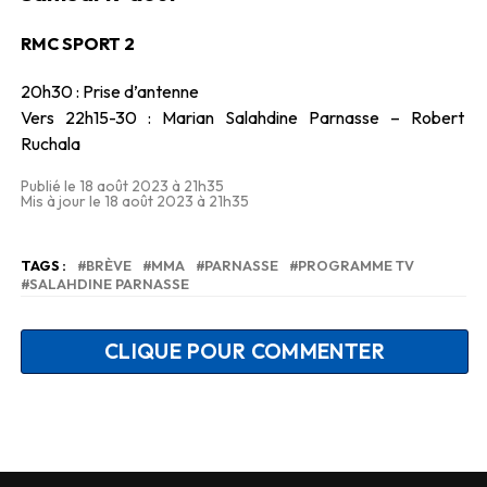
RMC SPORT 2
20h30 : Prise d’antenne
Vers 22h15-30 : Marian Salahdine Parnasse – Robert
Ruchala
Publié le 18 août 2023 à 21h35
Mis à jour le 18 août 2023 à 21h35
TAGS :
BRÈVE
MMA
PARNASSE
PROGRAMME TV
SALAHDINE PARNASSE
CLIQUE POUR COMMENTER