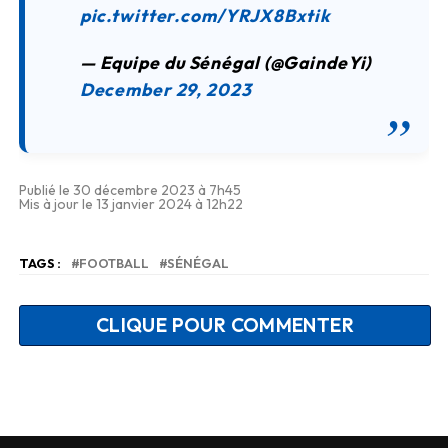
pic.twitter.com/YRJX8Bxtik
— Equipe du Sénégal (@GaindeYi)
December 29, 2023
Publié le 30 décembre 2023 à 7h45
Mis à jour le 13 janvier 2024 à 12h22
TAGS :
FOOTBALL
SÉNÉGAL
CLIQUE POUR COMMENTER