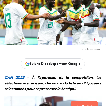
Photo Icon Sport
Suivre Dicodusport sur Google
CAN 2023
– À l’approche de la compétition, les
sélections se précisent. Découvrez la liste des 27 joueurs
sélectionnés pour représenter le Sénégal.