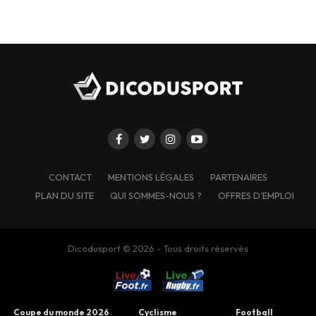
CONTACT
MENTIONS LÉGALES
PARTENAIRES
PLAN DU SITE
QUI SOMMES-NOUS ?
OFFRES D’EMPLOI
Dicodusport © 2026 - Tous droits réservés
Coupe du monde 2026
Cyclisme
Football