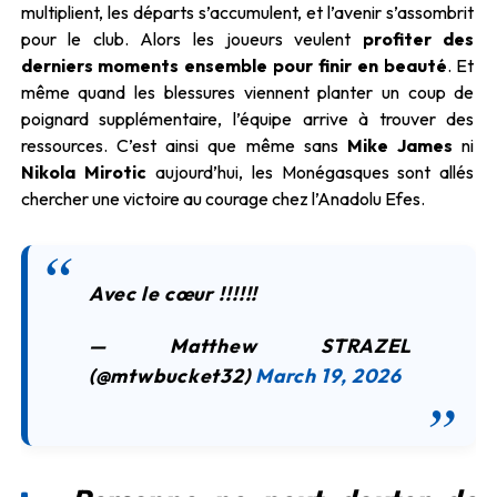
multiplient, les départs s’accumulent, et l’avenir s’assombrit
pour le club. Alors les joueurs veulent
profiter des
derniers moments ensemble pour finir en beauté
. Et
même quand les blessures viennent planter un coup de
poignard supplémentaire, l’équipe arrive à trouver des
ressources. C’est ainsi que même sans
Mike James
ni
Nikola Mirotic
aujourd’hui, les Monégasques sont allés
chercher une victoire au courage chez l’Anadolu Efes.
Avec le cœur !!!!!!
— Matthew STRAZEL
(@mtwbucket32)
March 19, 2026