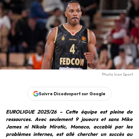
Photo Icon Sport
Suivre Dicodusport sur Google
EUROLIGUE 2025/26 – Cette équipe est pleine de
ressources. Avec seulement 9 joueurs et sans Mike
James ni Nikola Mirotic, Monaco, accablé par les
problèmes internes, est allé chercher un succès au