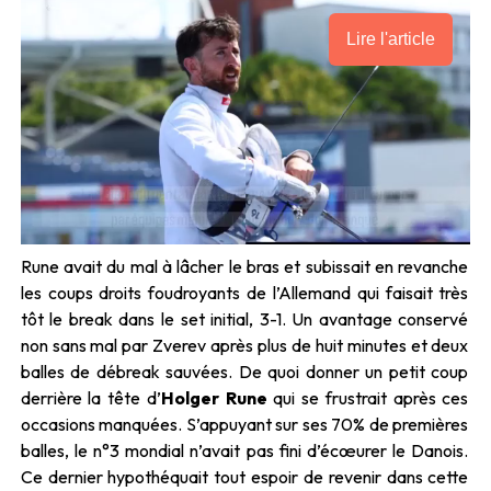
Lire l'article
Rune avait du mal à lâcher le bras et subissait en revanche
les coups droits foudroyants de l’Allemand qui faisait très
tôt le break dans le set initial, 3-1. Un avantage conservé
non sans mal par Zverev après plus de huit minutes et deux
balles de débreak sauvées. De quoi donner un petit coup
derrière la tête d’
Holger Rune
qui se frustrait après ces
occasions manquées. S’appuyant sur ses 70% de premières
balles, le n°3 mondial n’avait pas fini d’écœurer le Danois.
Ce dernier hypothéquait tout espoir de revenir dans cette