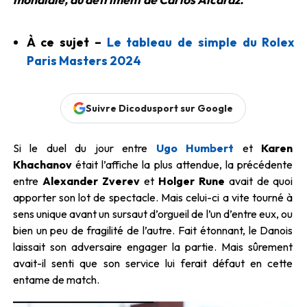
À ce sujet –
Le tableau de simple du Rolex
Paris Masters 2024
Suivre Dicodusport sur Google
Si le duel du jour entre
Ugo Humbert
et
Karen
Khachanov
était l’affiche la plus attendue, la précédente
entre
Alexander Zverev
et
Holger Rune
avait de quoi
apporter son lot de spectacle. Mais celui-ci a vite tourné à
sens unique avant un sursaut d’orgueil de l’un d’entre eux, ou
bien un peu de fragilité de l’autre. Fait étonnant, le Danois
laissait son adversaire engager la partie. Mais sûrement
avait-il senti que son service lui ferait défaut en cette
entame de match.