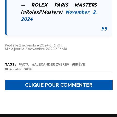
— ROLEX PARIS MASTERS
(@RolexPMasters)
November 2,
2024
Publié le 2 novembre 2024 à 16h01
Mis à jour le 2 novembre 2024 à 16h16
TAGS :
ACTU
ALEXANDER ZVEREV
BRÈVE
HOLGER RUNE
CLIQUE POUR COMMENTER