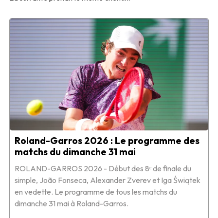
Roland-Garros 2026 : Le programme des
matchs du dimanche 31 mai
ROLAND-GARROS 2026 - Début des 8ᵉ de finale du
simple, João Fonseca, Alexander Zverev et Iga Świątek
en vedette. Le programme de tous les matchs du
dimanche 31 mai à Roland-Garros.