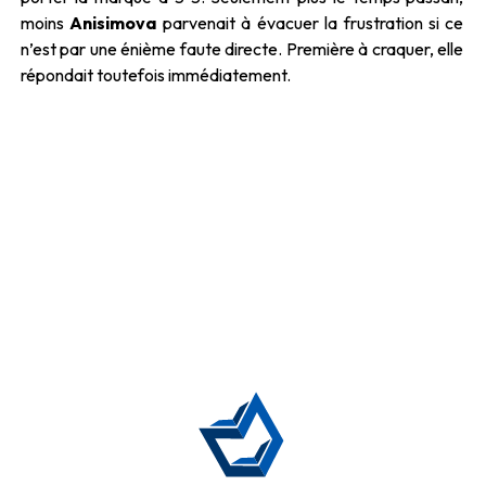
moins
Anisimova
parvenait à évacuer la frustration si ce
n’est par une énième faute directe. Première à craquer, elle
répondait toutefois immédiatement.