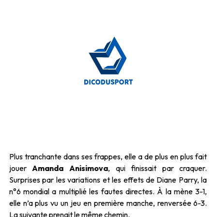
Plus tranchante dans ses frappes, elle a de plus en plus fait
jouer
Amanda Anisimova
, qui finissait par craquer.
Surprises par les variations et les effets de Diane Parry, la
n°6 mondial a multiplié les fautes directes. À la mène 3-1,
elle n’a plus vu un jeu en première manche, renversée 6-3.
La suivante prenait le même chemin.