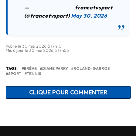
— francetvsport
(@francetvsport)
May 30, 2026
Publié le 30 mai 2026 à 17h10
Mis à jour le 30 mai 2026 à 17h55
TAGS :
BRÈVE
DIANE PARRY
ROLAND-GARROS
SPORT
TENNIS
CLIQUE POUR COMMENTER