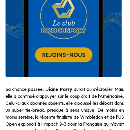
Sa chance passée, D
iane Parry
aurait pu s’écrouler. Mais
elle a continué d’appuyer sur le coup droit de l’Américaine.
Celui-ci aux abonnés absents, elle a poussé les débats dans
un super tie-break, presque à sens unique. De moins en
moins sereine, la récente finaliste de Wimbledon et de l’US
Open explosait à l’impact. 9-3 pour la Française qui n’avait