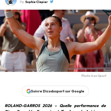
Par
Sophie Clapier
Photo Icon Sport
Suivre Dicodusport sur Google
ROLAND-GARROS 2026 – Quelle performance de