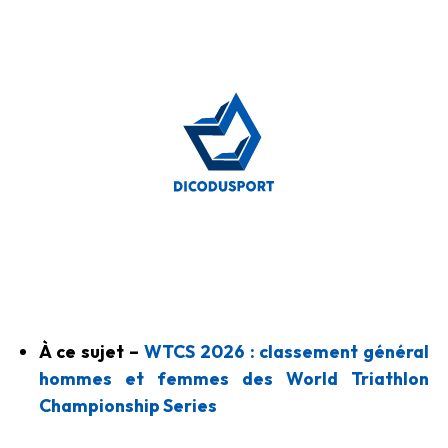
À ce sujet –
WTCS 2026 : classement général
hommes et femmes des World Triathlon
Championship Series