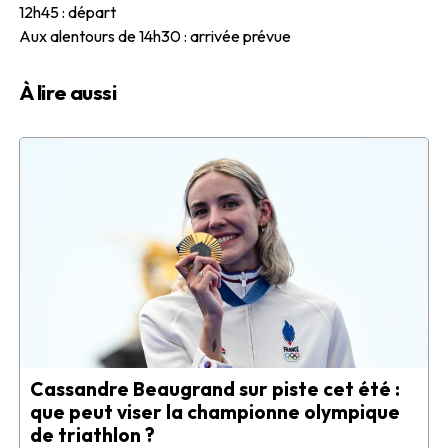
12h45 : départ
Aux alentours de 14h30 : arrivée prévue
À lire aussi
Cassandre Beaugrand sur piste cet été :
que peut viser la championne olympique
de triathlon ?