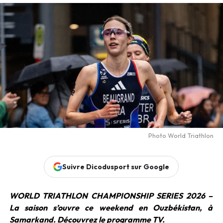
Photo World Triathlon
Suivre Dicodusport sur Google
WORLD TRIATHLON CHAMPIONSHIP SERIES 2026 –
La saison s’ouvre ce weekend en Ouzbékistan, à
Samarkand. Découvrez le programme TV.