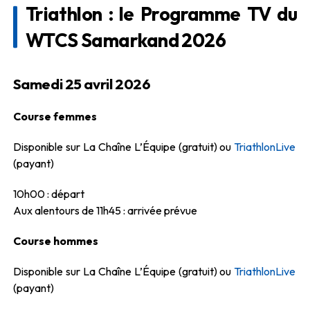
Triathlon : le Programme TV du
WTCS Samarkand 2026
Samedi 25 avril 2026
Course femmes
Disponible sur La Chaîne L’Équipe (gratuit) ou
TriathlonLive
(payant)
10h00 : départ
Aux alentours de 11h45 : arrivée prévue
Course hommes
Disponible sur La Chaîne L’Équipe (gratuit) ou
TriathlonLive
(payant)