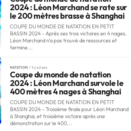
2024 : Léon Marchand se rate sur
le 200 mètres brasse à Shanghai
COUPE DU MONDE DE NATATION EN PETIT
BASSIN 2024 - Après ses trois victoires en 4 nages,
Léon Marchand n'a pas trouvé de ressources et
termine...
NATATION
Il y a 2 ans
Coupe du monde de natation
2024 : Léon Marchand survole le
400 mètres 4 nages à Shanghai
COUPE DU MONDE DE NATATION EN PETIT
BASSIN 2024 - Troisième finale pour Léon Marchand
à Shanghai, et troisième victoire après une
démonstration sur le 400...