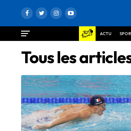
ACTU
SPOR
Tous les articl